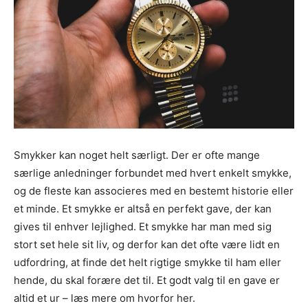
Smykker kan noget helt særligt. Der er ofte mange
særlige anledninger forbundet med hvert enkelt smykke,
og de fleste kan associeres med en bestemt historie eller
et minde. Et smykke er altså en perfekt gave, der kan
gives til enhver lejlighed. Et smykke har man med sig
stort set hele sit liv, og derfor kan det ofte være lidt en
udfordring, at finde det helt rigtige smykke til ham eller
hende, du skal forære det til. Et godt valg til en gave er
altid et ur – læs mere om hvorfor her.