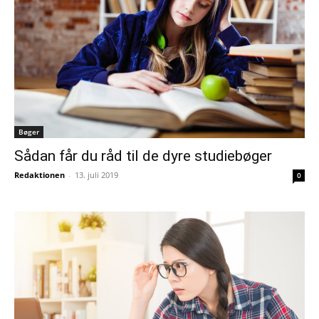
Bøger
Sådan får du råd til de dyre studiebøger
Redaktionen
-
13. juli 2019
0